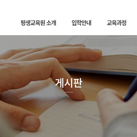
평생교육원 소개
입학안내
교육과정
게시판