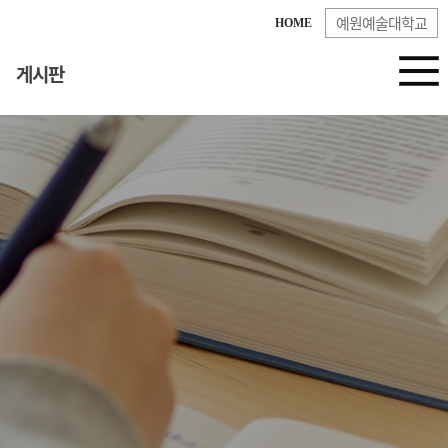
예원예술대학교
HOME
게시판