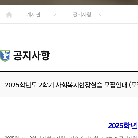
게시판
공지사항
공지사항
2025학년도 2학기 사회복지현장실습 모집안내 (모
2025학