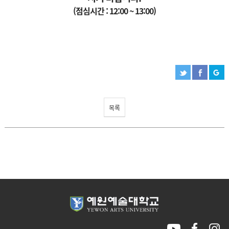
(점심시간 : 12:00 ~ 13:00)
목록