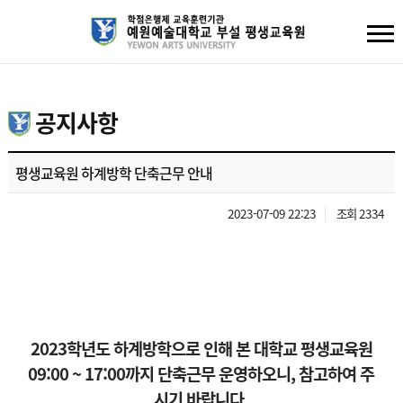
공지사항
평생교육원 하계방학 단축근무 안내
2023-07-09 22:23
조회 2334
2023학년도 하계방학으로 인해 본 대학교 평생교육원
09:00 ~ 17:00까지 단축근무 운영하오니, 참고하여 주
시기 바랍니다.